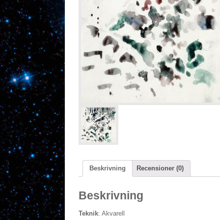
Beskrivning
Recensioner (0)
Beskrivning
Teknik
: Akvarell